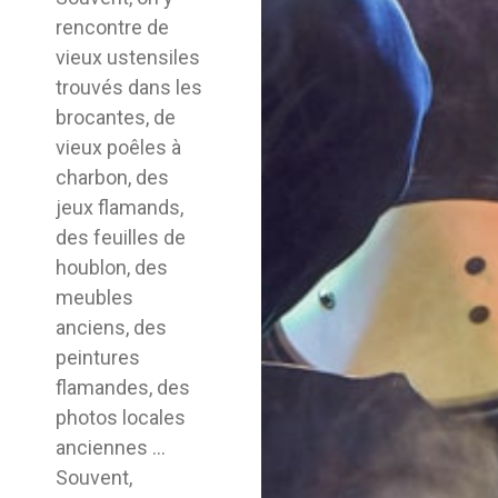
rencontre de
vieux ustensiles
trouvés dans les
brocantes, de
vieux poêles à
charbon, des
jeux flamands,
des feuilles de
houblon, des
meubles
anciens, des
peintures
flamandes, des
photos locales
anciennes …
Souvent,