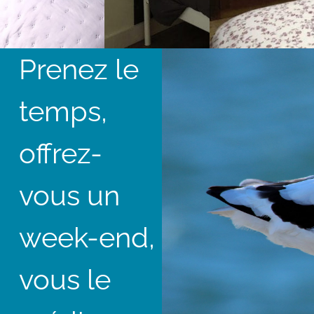
Prenez le
temps,
offrez-
vous un
week-end,
vous le