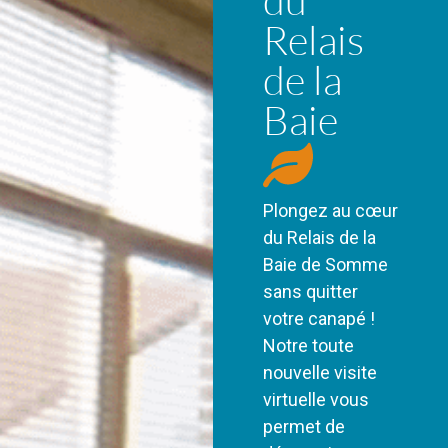
Relais
de la
Baie
Plongez au cœur
du Relais de la
Baie de Somme
sans quitter
votre canapé !
Notre toute
nouvelle visite
virtuelle vous
permet de