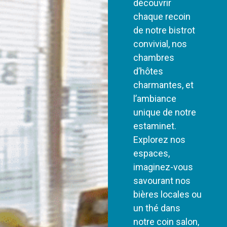
découvrir
chaque recoin
de notre bistrot
convivial, nos
chambres
d’hôtes
charmantes, et
l’ambiance
unique de notre
estaminet.
Explorez nos
espaces,
imaginez-vous
savourant nos
bières locales ou
un thé dans
notre coin salon,