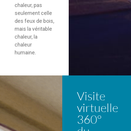
chaleur, pas
seulement celle
des feux de bois,
mais la véritable
chaleur, la
chaleur
humaine.
Visite
virtuelle
360°
du