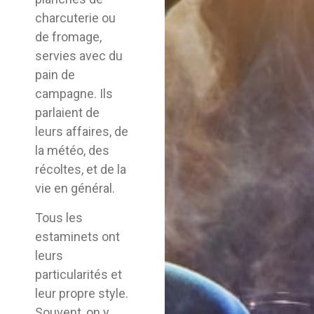
charcuterie ou
de fromage,
servies avec du
pain de
campagne. Ils
parlaient de
leurs affaires, de
la météo, des
récoltes, et de la
vie en général.
Tous les
estaminets ont
leurs
particularités et
leur propre style.
Souvent, on y