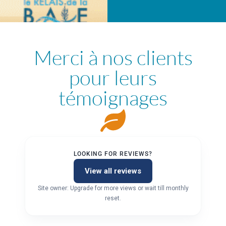
Merci à nos clients
pour leurs
témoignages
LOOKING FOR REVIEWS?
View all reviews
Site owner: Upgrade for more views or wait till monthly
reset.