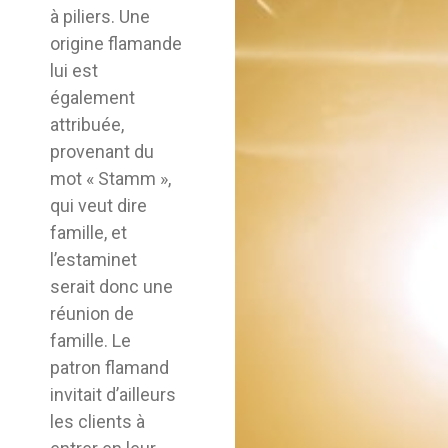
à piliers. Une
origine flamande
lui est
également
attribuée,
provenant du
mot « Stamm »,
qui veut dire
famille, et
l’estaminet
serait donc une
réunion de
famille. Le
patron flamand
invitait d’ailleurs
les clients à