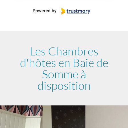
Les Chambres
d'hôtes en Baie de
Somme à
disposition