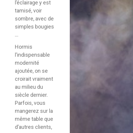
l’éclairage y est
tamisé, voir
sombre, avec de
simples bougies
…
Hormis
l’indispensable
modernité
ajoutée, on se
croirait vraiment
au milieu du
siècle dernier.
Parfois, vous
mangerez sur la
même table que
d’autres clients,