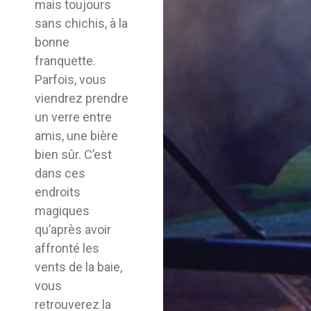
mais toujours
sans chichis, à la
bonne
franquette.
Parfois, vous
viendrez prendre
un verre entre
amis, une bière
bien sûr. C’est
dans ces
endroits
magiques
qu’après avoir
affronté les
vents de la baie,
vous
retrouverez la