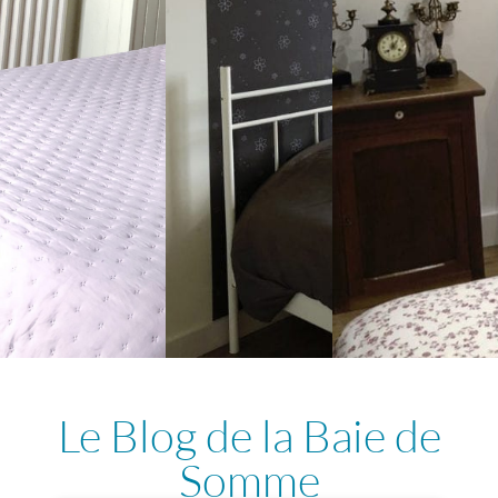
Le Blog de la Baie de
Somme