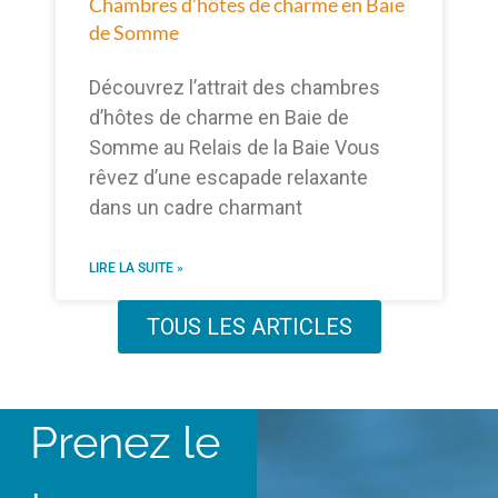
Chambres d’hôtes de charme en Baie
de Somme
Découvrez l’attrait des chambres
d’hôtes de charme en Baie de
Somme au Relais de la Baie Vous
rêvez d’une escapade relaxante
dans un cadre charmant
LIRE LA SUITE »
TOUS LES ARTICLES
Prenez le