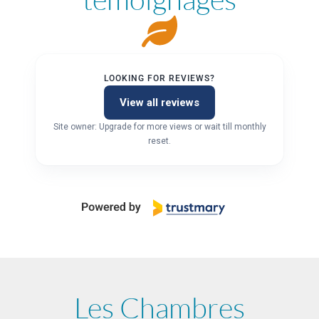
LOOKING FOR REVIEWS?
View all reviews
Site owner: Upgrade for more views or wait till monthly
reset.
Les Chambres