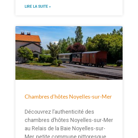
LIRE LA SUITE »
Chambres d’hôtes Noyelles-sur-Mer
Découvrez l’authenticité des
chambres d’hôtes Noyelles-sur-Mer
au Relais de la Baie Noyelles-sur-
Mer, petite commune pittoresque