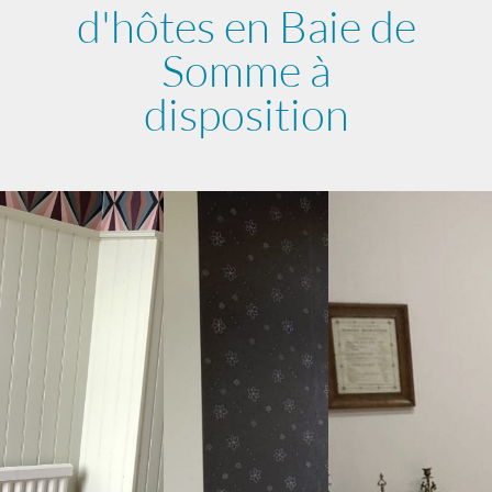
d'hôtes en Baie de
Somme à
disposition