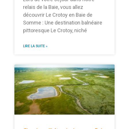
relais de la Baie, vous allez
découvrir Le Crotoy en Baie de
Somme : Une destination balnéaire
pittoresque Le Crotoy, niché
LIRE LA SUITE »