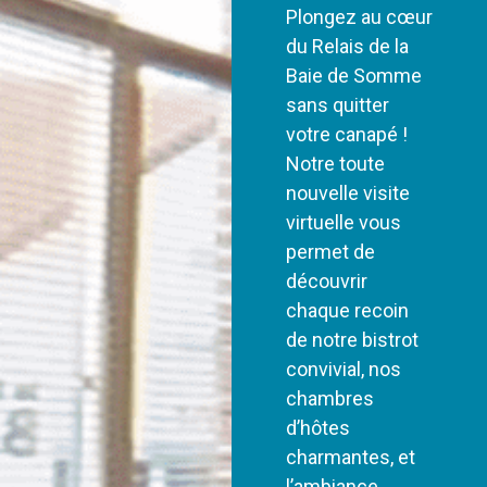
Plongez au cœur
du Relais de la
Baie de Somme
sans quitter
votre canapé !
Notre toute
nouvelle visite
virtuelle vous
permet de
découvrir
chaque recoin
de notre bistrot
convivial, nos
chambres
d’hôtes
charmantes, et
l’ambiance