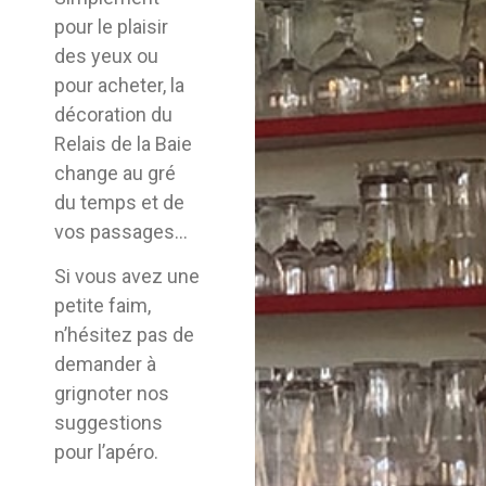
pour le plaisir
des yeux ou
pour acheter, la
décoration du
Relais de la Baie
change au gré
du temps et de
vos passages…
Si vous avez une
petite faim,
n’hésitez pas de
demander à
grignoter nos
suggestions
pour l’apéro.