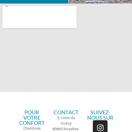
POUR
CONTACT
SUIVEZ-
VOTRE
NOUS SUR
9, route du
CONFORT
Crotoy
Chambres
80860 Noyelles-