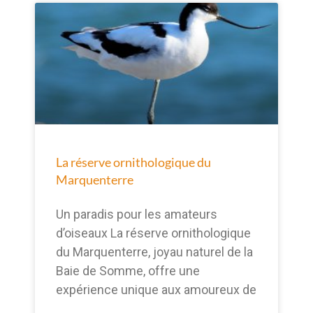
La réserve ornithologique du
Marquenterre
Un paradis pour les amateurs
d’oiseaux La réserve ornithologique
du Marquenterre, joyau naturel de la
Baie de Somme, offre une
expérience unique aux amoureux de