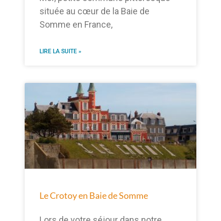
située au cœur de la Baie de
Somme en France,
LIRE LA SUITE »
Le Crotoy en Baie de Somme
Lors de votre séjour dans notre