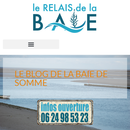
LE BLOG DE LA BAIE DE
SOMME