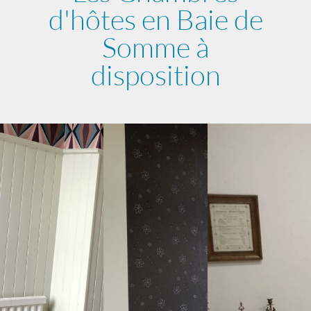
d'hôtes en Baie de
Somme à
disposition