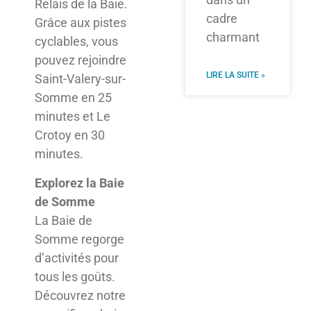
Relais de la Baie.
cadre
Grâce aux pistes
charmant
cyclables, vous
pouvez rejoindre
LIRE LA SUITE »
Saint-Valery-sur-
Somme en 25
minutes et Le
Crotoy en 30
minutes.
Explorez la Baie
de Somme
La Baie de
Somme regorge
d’activités pour
tous les goûts.
Découvrez notre