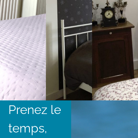
Prenez le
temps,