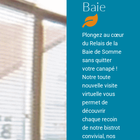
Baie
Plongez au cœur
du Relais de la
Baie de Somme
sans quitter
votre canapé !
Notre toute
nouvelle visite
virtuelle vous
permet de
découvrir
chaque recoin
de notre bistrot
convivial, nos