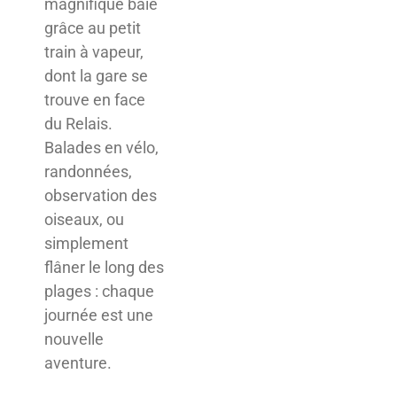
magnifique baie
grâce au petit
train à vapeur,
dont la gare se
trouve en face
du Relais.
Balades en vélo,
randonnées,
observation des
oiseaux, ou
simplement
flâner le long des
plages : chaque
journée est une
nouvelle
aventure.